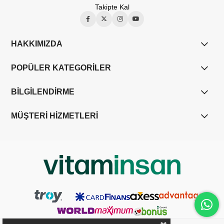
Takipte Kal
HAKKIMIZDA
POPÜLER KATEGORİLER
BİLGİLENDİRME
MÜŞTERİ HİZMETLERİ