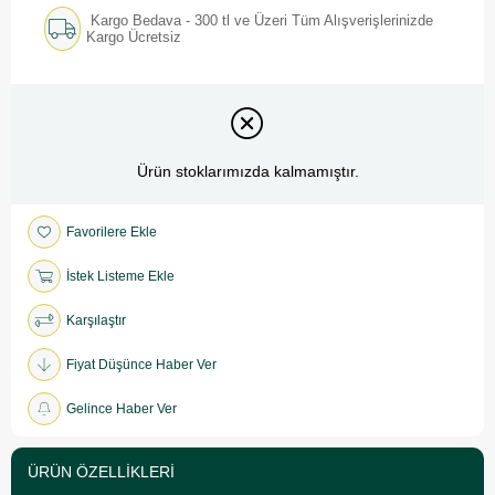
Kargo Bedava - 300 tl ve Üzeri Tüm Alışverişlerinizde
Kargo Ücretsiz
Ürün stoklarımızda kalmamıştır.
Favorilere Ekle
İstek Listeme Ekle
Karşılaştır
Fiyat Düşünce Haber Ver
Gelince Haber Ver
ÜRÜN ÖZELLIKLERI