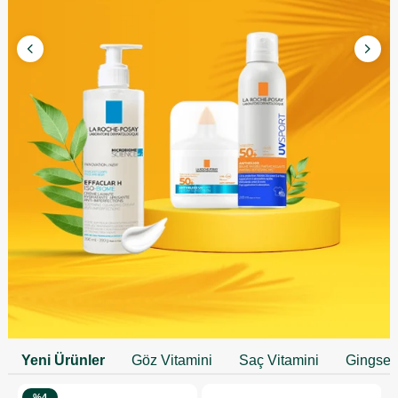
Yeni Ürünler
Göz Vitamini
Saç Vitamini
Gingse