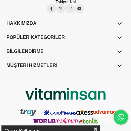
Takipte Kal
HAKKIMIZDA
POPÜLER KATEGORİLER
BİLGİLENDİRME
MÜŞTERİ HİZMETLERİ
Çerez Kullanımı