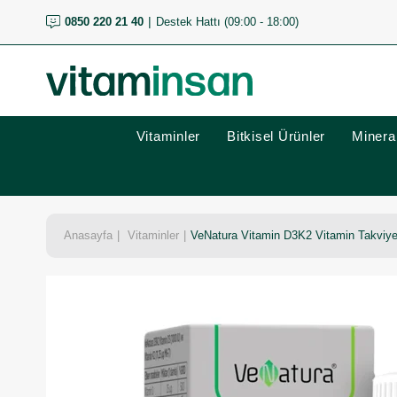
0850 220 21 40
Destek Hattı (09:00 - 18:00)
Vitaminler
Bitkisel Ürünler
Mineral
Anasayfa
Vitaminler
VeNatura Vitamin D3K2 Vitamin Takviye