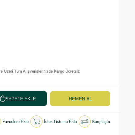
e Üzeri Tüm Alışverişlerinizde Kargo Ücretsiz
Favorilere Ekle
İstek Listeme Ekle
Karşılaştır