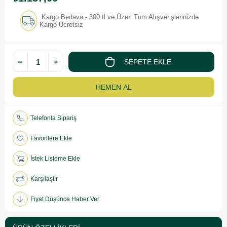
Kargo Bedava - 300 tl ve Üzeri Tüm Alışverişlerinizde
Kargo Ücretsiz
Telefonla Sipariş
Favorilere Ekle
İstek Listeme Ekle
Karşılaştır
Fiyat Düşünce Haber Ver