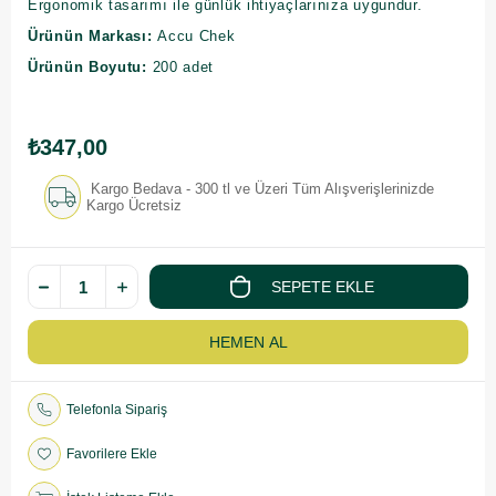
Ergonomik tasarımı ile günlük ihtiyaçlarınıza uygundur.
Ürünün Markası:
Accu Chek
Ürünün Boyutu:
200 adet
₺347,00
Kargo Bedava - 300 tl ve Üzeri Tüm Alışverişlerinizde
Kargo Ücretsiz
Telefonla Sipariş
Favorilere Ekle