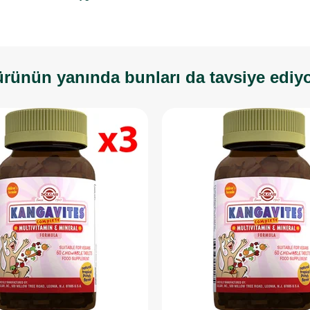
rünün yanında bunları da tavsiye ediy