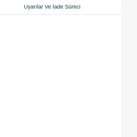
Uyarılar Ve İade Süreci