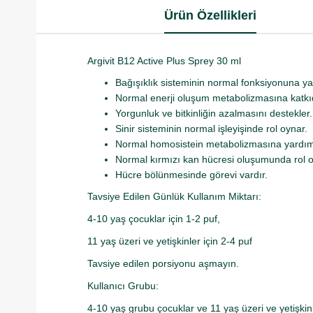
Ürün Özellikleri
Argivit B12 Active Plus Sprey 30 ml
Bağışıklık sisteminin normal fonksiyonuna ya
Normal enerji oluşum metabolizmasına katkı
Yorgunluk ve bitkinliğin azalmasını destekler.
Sinir sisteminin normal işleyişinde rol oynar.
Normal homosistein metabolizmasına yardımc
Normal kırmızı kan hücresi oluşumunda rol o
Hücre bölünmesinde görevi vardır.
Tavsiye Edilen Günlük Kullanım Miktarı:
4-10 yaş çocuklar için 
11 yaş üzeri ve yetişkinler için 2-4 puf
Tavsiye edilen porsiyonu aşmayın.
Kullanıcı Grubu:
4-10 yaş grubu çocuklar ve 11 yaş üzeri ve yetişkin