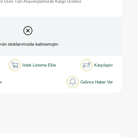
e Üzeri Tüm Alışverişlerinizde Kargo Ücretsiz
rün stoklarımızda kalmamıştır.
İstek Listeme Ekle
Karşılaştır
r
Gelince Haber Ver