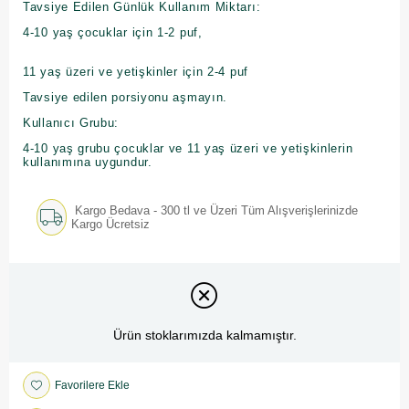
Tavsiye Edilen Günlük Kullanım Miktarı:
4-10 yaş çocuklar için 1-2 puf,
11 yaş üzeri ve yetişkinler için 2-4 puf
Tavsiye edilen porsiyonu aşmayın.
Kullanıcı Grubu:
4-10 yaş grubu çocuklar ve 11 yaş üzeri ve yetişkinlerin
kullanımına uygundur.
Kargo Bedava - 300 tl ve Üzeri Tüm Alışverişlerinizde
Kargo Ücretsiz
Ürün stoklarımızda kalmamıştır.
Favorilere Ekle