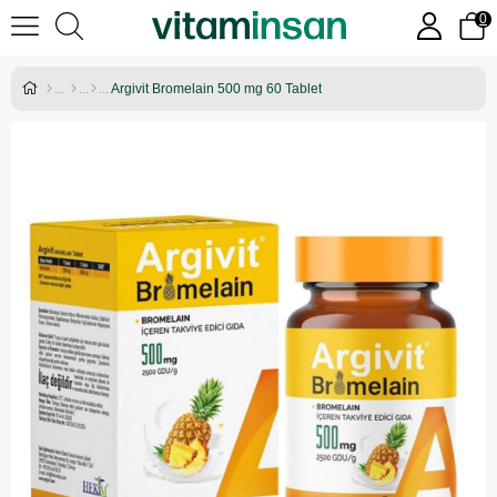
0
Argivit Bromelain 500 mg 60 Tablet