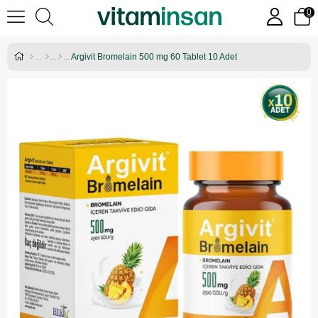
0
Argivit Bromelain 500 mg 60 Tablet 10 Adet