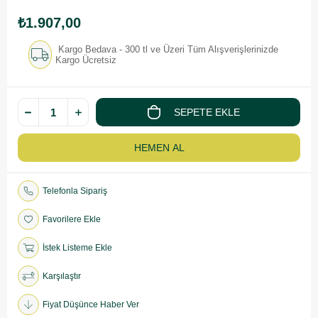
₺1.907,00
Kargo Bedava - 300 tl ve Üzeri Tüm Alışverişlerinizde
Kargo Ücretsiz
Telefonla Sipariş
Favorilere Ekle
İstek Listeme Ekle
Karşılaştır
Fiyat Düşünce Haber Ver