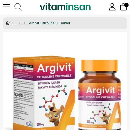
Argivit Citicoline 30 Tablet