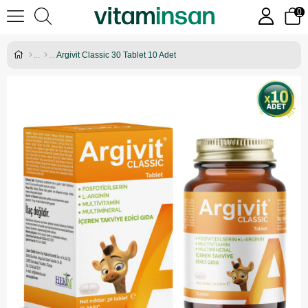
0
Argivit Classic 30 Tablet 10 Adet