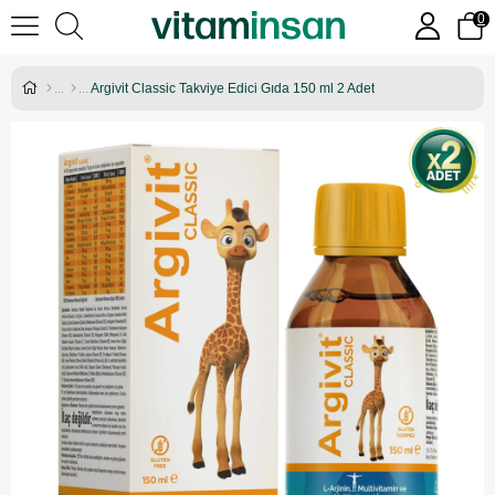
0
Argivit Classic Takviye Edici Gıda 150 ml 2 Adet