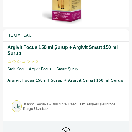
HEKIM İLAÇ
Argivit Focus 150 ml Şurup + Argivit Smart 150 ml
Şurup
5.0
Stok Kodu
Argivit Focus + Smart Şurup
Argivit Focus 150 ml Şurup + Argivit Smart 150 ml Şurup
Kargo Bedava - 300 tl ve Üzeri Tüm Alışverişlerinizde
Kargo Ücretsiz