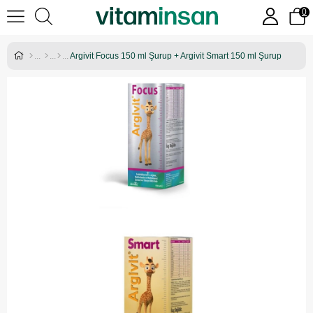
0
Argivit Focus 150 ml Şurup + Argivit Smart 150 ml Şurup