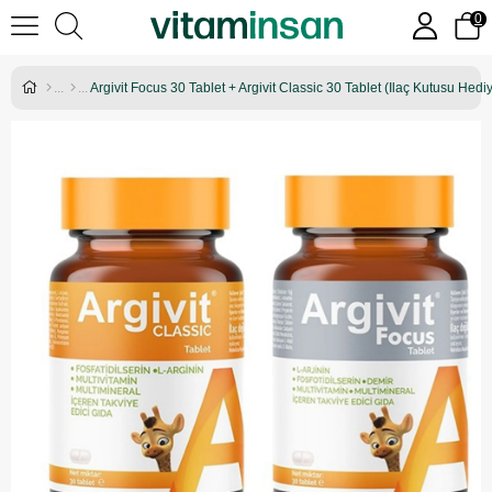
0
Argivit Focus 30 Tablet + Argivit Classic 30 Tablet (Ilaç Kutusu Hediy