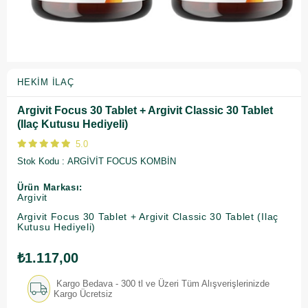
HEKIM İLAÇ
Argivit Focus 30 Tablet + Argivit Classic 30 Tablet
(Ilaç Kutusu Hediyeli)
5.0
Stok Kodu
ARGİVİT FOCUS KOMBİN
Ürün Markası:
Argivit
Argivit Focus 30 Tablet + Argivit Classic 30 Tablet (Ilaç
Kutusu Hediyeli)
₺1.117,00
Kargo Bedava - 300 tl ve Üzeri Tüm Alışverişlerinizde
Kargo Ücretsiz