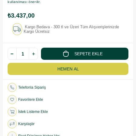
kullanılması önerilir.
₺3.437,00
Kargo Bedava - 300 tl ve Üzeri Tüm Alışverişlerinizde
Kargo Ücretsiz
Telefonla Sipariş
Favorilere Ekle
İstek Listeme Ekle
Karşılaştır