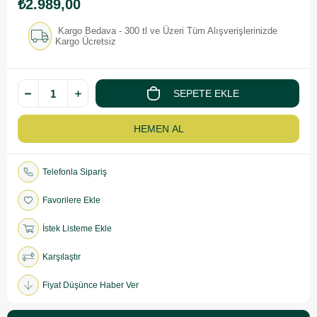
₺2.989,00
Kargo Bedava - 300 tl ve Üzeri Tüm Alışverişlerinizde
Kargo Ücretsiz
Telefonla Sipariş
Favorilere Ekle
İstek Listeme Ekle
Karşılaştır
Fiyat Düşünce Haber Ver