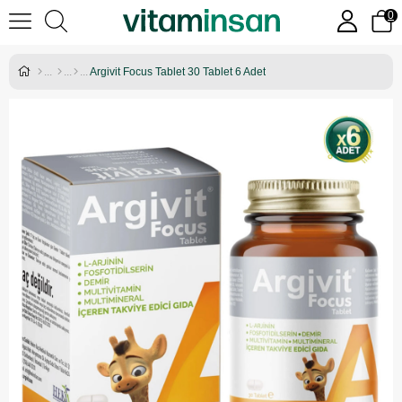
0
Argivit Focus Tablet 30 Tablet 6 Adet