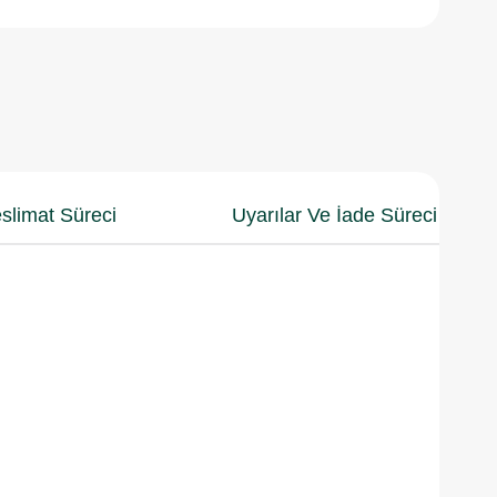
slimat Süreci
Uyarılar Ve İade Süreci