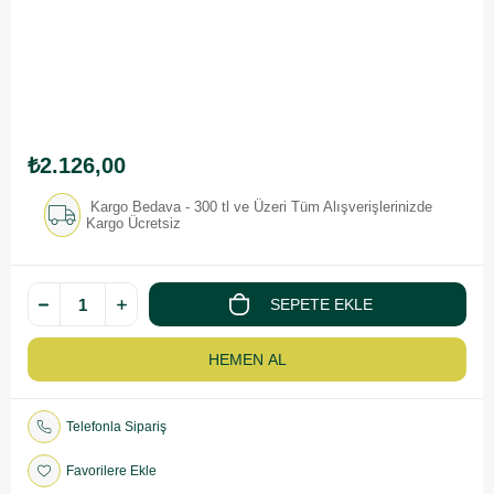
₺2.126,00
Kargo Bedava - 300 tl ve Üzeri Tüm Alışverişlerinizde
Kargo Ücretsiz
Telefonla Sipariş
Favorilere Ekle