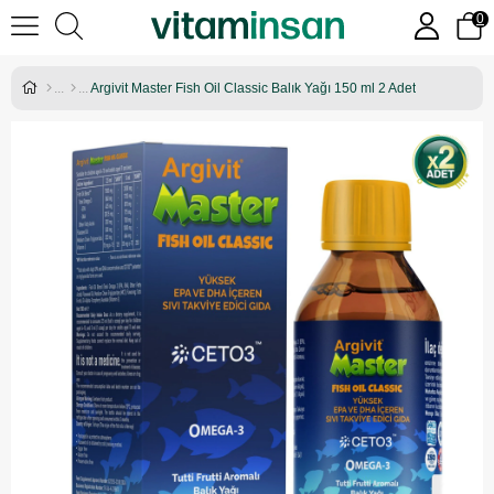
0
Argivit Master Fish Oil Classic Balık Yağı 150 ml 2 Adet