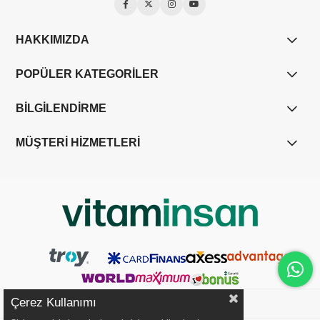
HAKKIMIZDA
POPÜLER KATEGORİLER
BİLGİLENDİRME
MÜŞTERİ HİZMETLERİ
Çerez Kullanımı