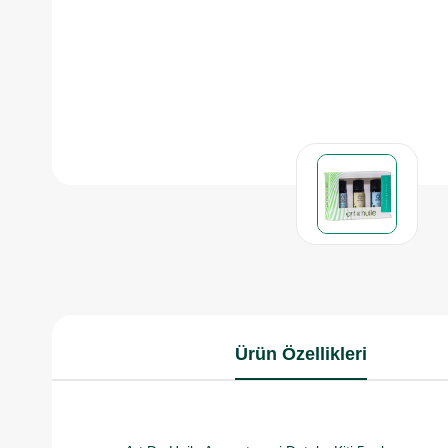
Ürün Özellikleri