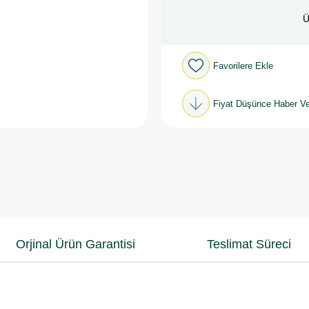
Ü
Favorilere Ekle
Fiyat Düşünce Haber Ve
Orjinal Ürün Garantisi
Teslimat Süreci