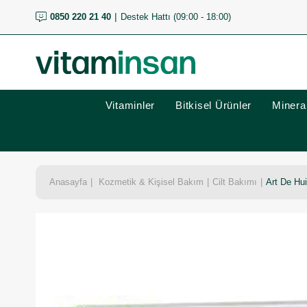
0850 220 21 40
Destek Hattı (09:00 - 18:00)
Vitaminler
Bitkisel Ürünler
Mineral
Anasayfa
Kozmetik & Kişisel Bakım
Cilt Bakımı
Art De Hui