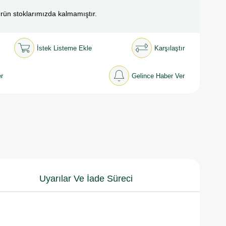
rün stoklarımızda kalmamıştır.
İstek Listeme Ekle
Karşılaştır
r
Gelince Haber Ver
Uyarılar Ve İade Süreci