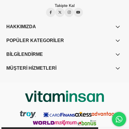
Takipte Kal
HAKKIMIZDA
POPÜLER KATEGORİLER
BİLGİLENDİRME
MÜŞTERİ HİZMETLERİ