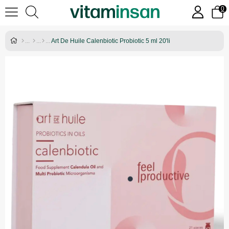
0
Art De Huile Calenbiotic Probiotic 5 ml 20'li