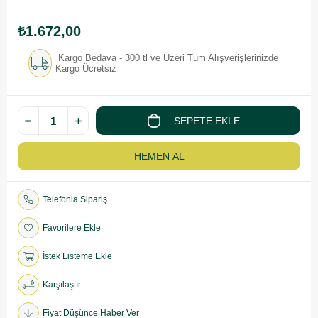
₺1.672,00
Kargo Bedava - 300 tl ve Üzeri Tüm Alışverişlerinizde
Kargo Ücretsiz
Telefonla Sipariş
Favorilere Ekle
İstek Listeme Ekle
Karşılaştır
Fiyat Düşünce Haber Ver