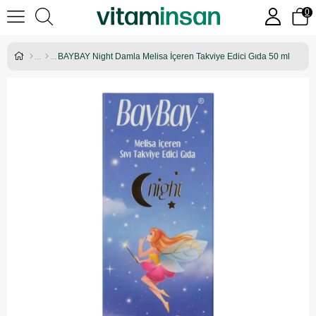
0
BAYBAY Night Damla Melisa İçeren Takviye Edici Gıda 50 ml