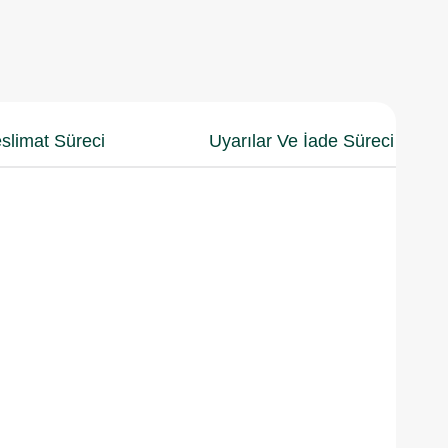
slimat Süreci
Uyarılar Ve İade Süreci