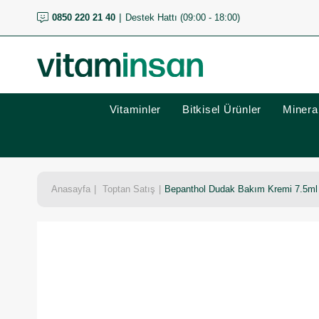
0850 220 21 40
Destek Hattı (09:00 - 18:00)
Vitaminler
Bitkisel Ürünler
Mineral
Anasayfa
Toptan Satış
Bepanthol Dudak Bakım Kremi 7.5ml