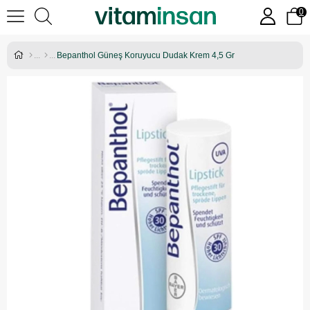
0
Bepanthol Güneş Koruyucu Dudak Krem 4,5 Gr