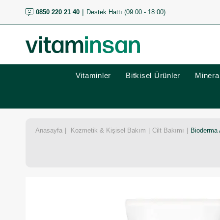
0850 220 21 40
Destek Hattı (09:00 - 18:00)
Vitaminler
Bitkisel Ürünler
Mineral
Anasayfa
Kozmetik & Kişisel Bakım
Cilt Bakımı
Bioderma A