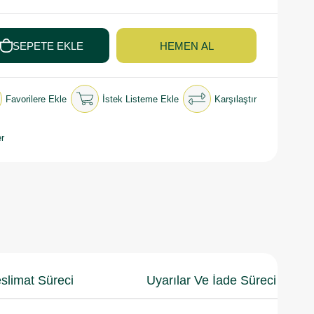
Favorilere Ekle
İstek Listeme Ekle
Karşılaştır
r
slimat Süreci
Uyarılar Ve İade Süreci