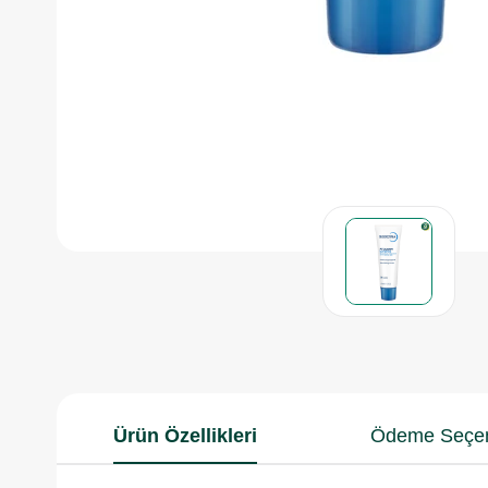
Ürün Özellikleri
Ödeme Seçen