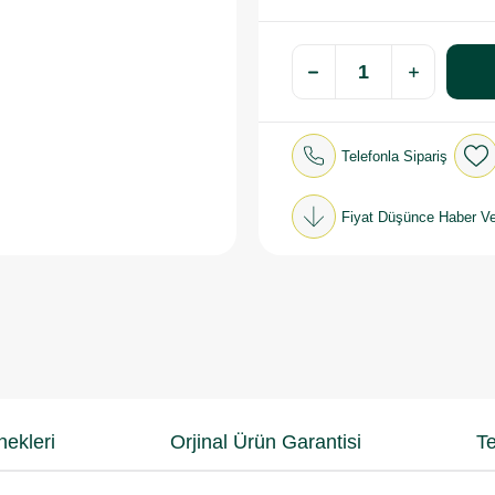
Telefonla Sipariş
Fiyat Düşünce Haber Ve
ekleri
Orjinal Ürün Garantisi
Te