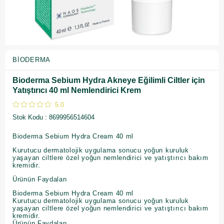
BIODERMA
Bioderma Sebium Hydra Akneye Eğilimli Ciltler için
Yatıştırıcı 40 ml Nemlendirici Krem
5.0
Stok Kodu
8699956514604
Bioderma Sebium Hydra Cream 40 ml
Kurutucu dermatolojik uygulama sonucu yoğun kuruluk
yaşayan ciltlere özel yoğun nemlendirici ve yatıştırıcı bakım
kremidir.
Ürünün Faydaları
Bioderma Sebium Hydra Cream 40 ml
Kurutucu dermatolojik uygulama sonucu yoğun kuruluk
yaşayan ciltlere özel yoğun nemlendirici ve yatıştırıcı bakım
kremidir.
Ürünün Faydaları