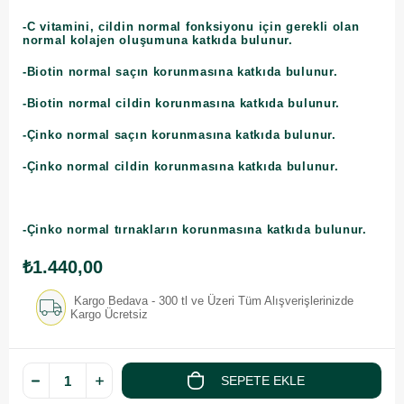
-C vitamini, cildin normal fonksiyonu için gerekli olan
normal kolajen oluşumuna katkıda bulunur.
-Biotin normal saçın korunmasına katkıda bulunur.
-Biotin normal cildin korunmasına katkıda bulunur.
-Çinko normal saçın korunmasına katkıda bulunur.
-Çinko normal cildin korunmasına katkıda bulunur.
-Çinko normal tırnakların korunmasına katkıda bulunur.
₺1.440,00
Kargo Bedava - 300 tl ve Üzeri Tüm Alışverişlerinizde
Kargo Ücretsiz