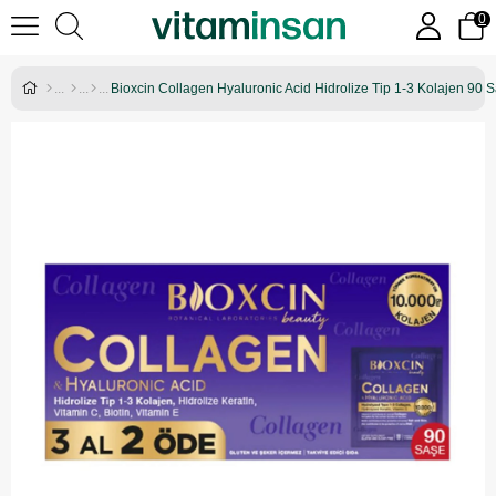
0
Bioxcin Collagen Hyaluronic Acid Hidrolize Tip 1-3 Kolajen 90 