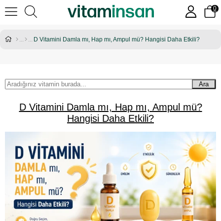
0
D Vitamini Damla mı, Hap mı, Ampul mü? Hangisi Daha Etkili?
Ara
D Vitamini Damla mı, Hap mı, Ampul mü?
Hangisi Daha Etkili?