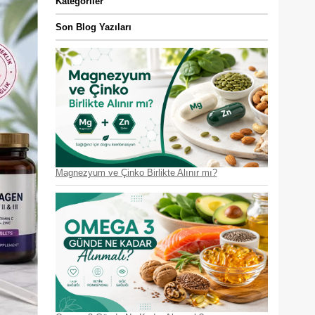
Kategoriler
Son Blog Yazıları
Magnezyum ve Çinko Birlikte Alınır mı?