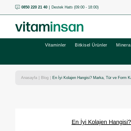
0850 220 21 40
Destek Hattı (09:00 - 18:00)
Vitaminler
Bitkisel Ürünler
Mineral
Anasayfa
Blog
En İyi Kolajen Hangisi? Marka, Tür ve Form K
En İyi Kolajen Hangisi