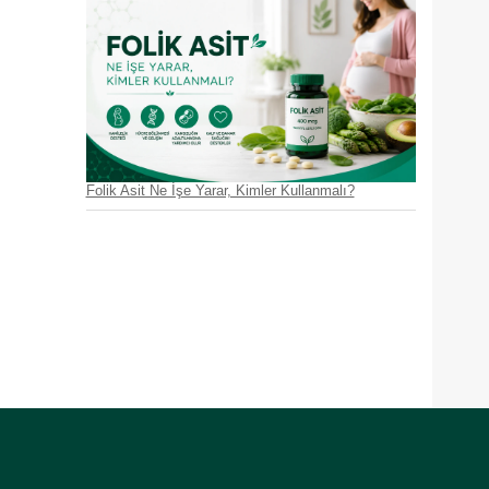
Folik Asit Ne İşe Yarar, Kimler Kullanmalı?