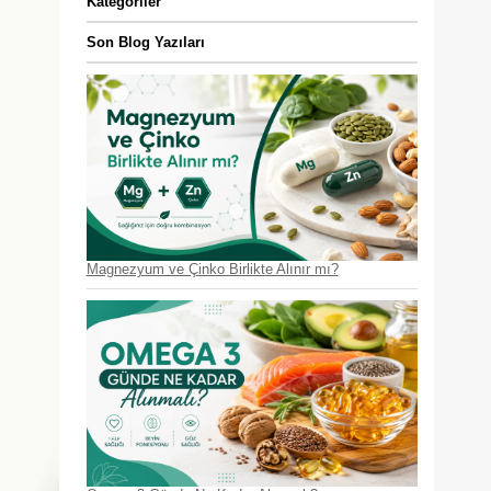
Kategoriler
Son Blog Yazıları
Magnezyum ve Çinko Birlikte Alınır mı?