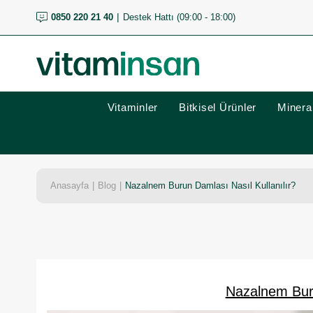
0850 220 21 40
Destek Hattı (09:00 - 18:00)
Vitaminler
Bitkisel Ürünler
Mineral
Anasayfa
Blog
Nazalnem Burun Damlası Nasıl Kullanılır?
Nazalnem Buru