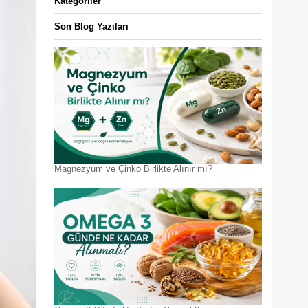
Kategoriler
Son Blog Yazıları
Magnezyum ve Çinko Birlikte Alınır mı?