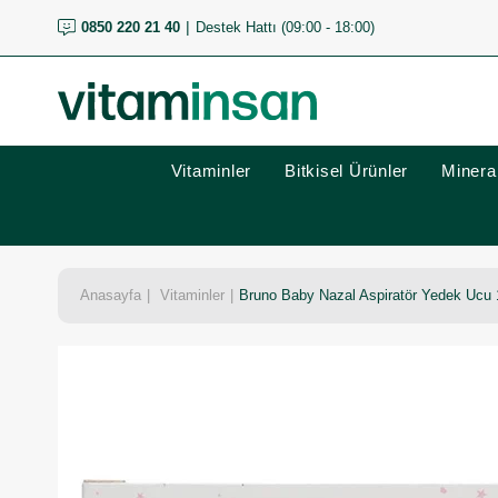
0850 220 21 40
Destek Hattı (09:00 - 18:00)
Vitaminler
Bitkisel Ürünler
Mineral
Anasayfa
Vitaminler
Bruno Baby Nazal Aspiratör Yedek Ucu 