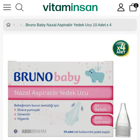
0
Bruno Baby Nazal Aspiratör Yedek Ucu 10 Adet x 4