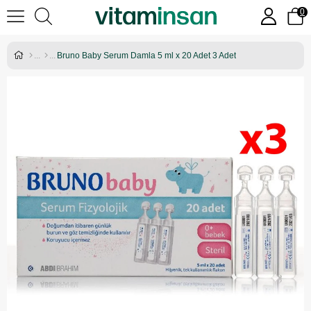
0
Bruno Baby Serum Damla 5 ml x 20 Adet 3 Adet