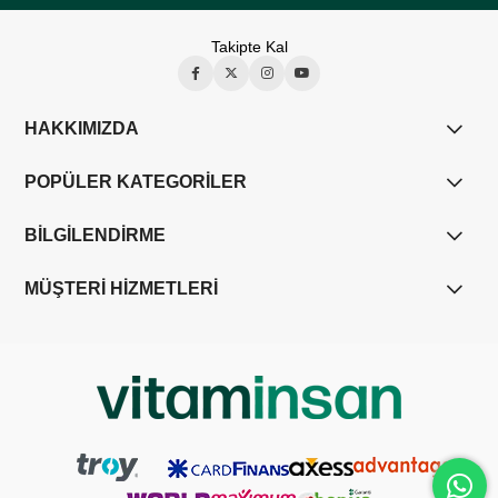
Takipte Kal
HAKKIMIZDA
POPÜLER KATEGORİLER
BİLGİLENDİRME
MÜŞTERİ HİZMETLERİ