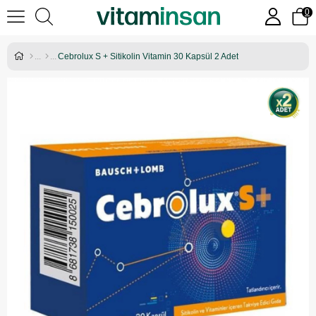
0
Cebrolux S + Sitikolin Vitamin 30 Kapsül 2 Adet