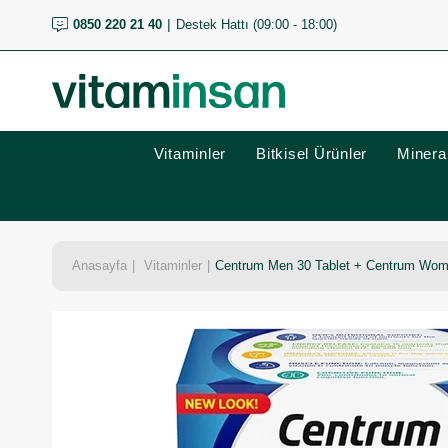
0850 220 21 40
Destek Hattı (09:00 - 18:00)
Vitaminler
Bitkisel Ürünler
Mineral
Anasayfa
Vitaminler
Centrum Men 30 Tablet + Centrum Women