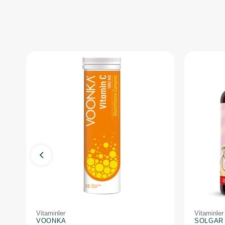
Vitaminler
Vitaminler
VOONKA
SOLGAR