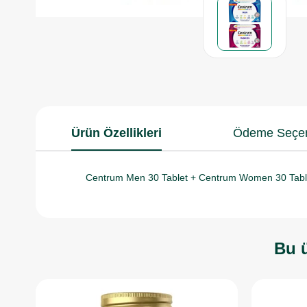
Ürün Özellikleri
Ödeme Seçen
Centrum Men 30 Tablet + Centrum Women 30 Tablet
Bu ü