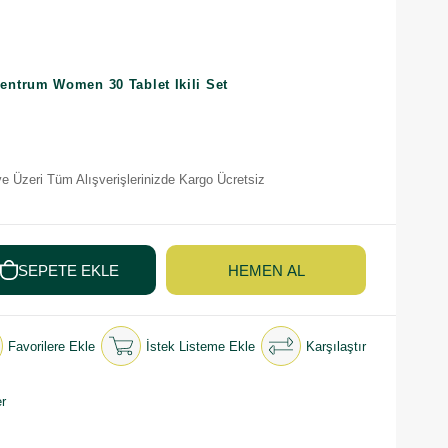
entrum Women 30 Tablet Ikili Set
e Üzeri Tüm Alışverişlerinizde Kargo Ücretsiz
Favorilere Ekle
İstek Listeme Ekle
Karşılaştır
r