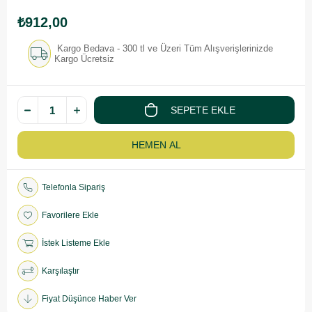
₺912,00
Kargo Bedava - 300 tl ve Üzeri Tüm Alışverişlerinizde
Kargo Ücretsiz
Telefonla Sipariş
Favorilere Ekle
İstek Listeme Ekle
Karşılaştır
Fiyat Düşünce Haber Ver