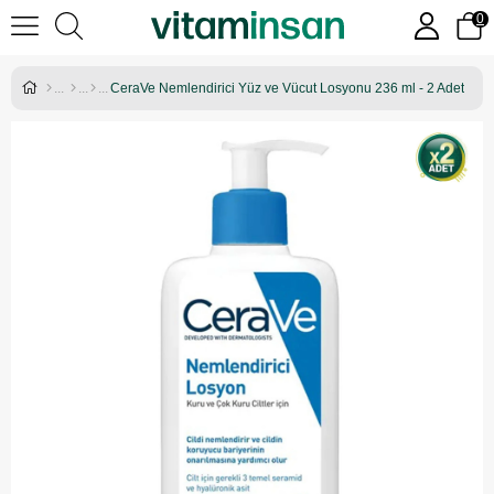
0
CeraVe Nemlendirici Yüz ve Vücut Losyonu 236 ml - 2 Adet