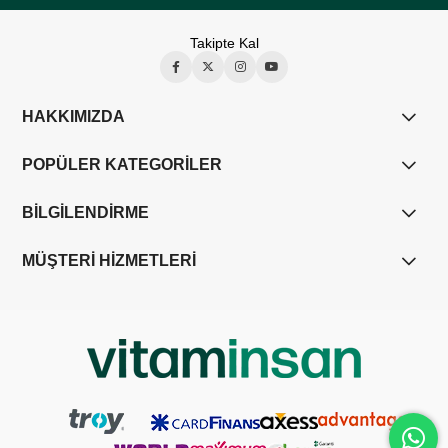
Takipte Kal
HAKKIMIZDA
POPÜLER KATEGORİLER
BİLGİLENDİRME
MÜŞTERİ HİZMETLERİ