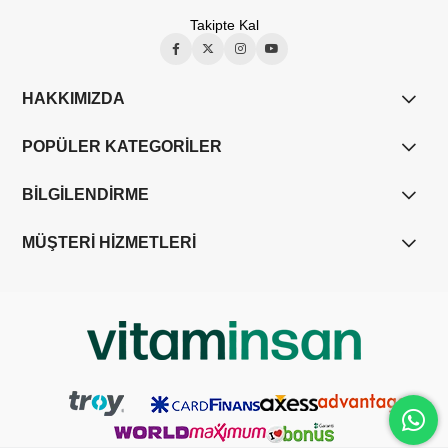
Takipte Kal
HAKKIMIZDA
POPÜLER KATEGORİLER
BİLGİLENDİRME
MÜŞTERİ HİZMETLERİ