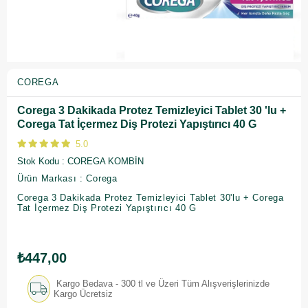
COREGA
Corega 3 Dakikada Protez Temizleyici Tablet 30 'lu +
Corega Tat İçermez Diş Protezi Yapıştırıcı 40 G
5.0
Stok Kodu
COREGA KOMBİN
Ürün Markası : Corega
Corega 3 Dakikada Protez Temizleyici Tablet 30'lu + Corega
Tat İçermez Diş Protezi Yapıştırıcı 40 G
₺447,00
Kargo Bedava - 300 tl ve Üzeri Tüm Alışverişlerinizde
Kargo Ücretsiz