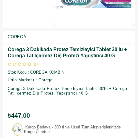
COREGA
Corega 3 Dakikada Protez Temizleyici Tablet 30'lu +
Corega Tat İçermez Diş Protezi Yapıştırıcı 40 G
0.0
Stok Kodu
COREGA KOMBİN
Ürün Markası : Corega
Corega 3 Dakikada Protez Temizleyici Tablet 30'lu + Corega
Tat İçermez Diş Protezi Yapıştırıcı 40 G
₺447,00
Kargo Bedava - 300 tl ve Üzeri Tüm Alışverişlerinizde
Kargo Ücretsiz