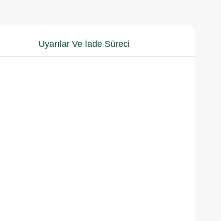
Uyarılar Ve İade Süreci