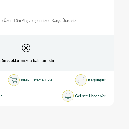
e Üzeri Tüm Alışverişlerinizde Kargo Ücretsiz
rün stoklarımızda kalmamıştır.
İstek Listeme Ekle
Karşılaştır
r
Gelince Haber Ver