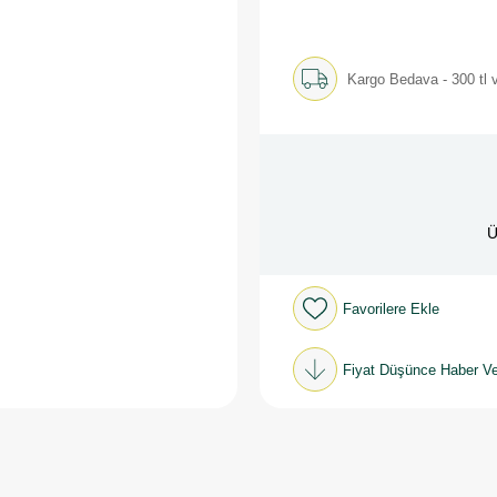
Kargo Bedava - 300 tl v
Ü
Favorilere Ekle
Fiyat Düşünce Haber Ve