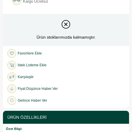
Kargo Ücretsiz
Ürün stoklarımızda kalmamıştır.
Favorilere Ekle
İstek Listeme Ekle
Karşılaştır
Fiyat Düşünce Haber Ver
Gelince Haber Ver
ÜRÜN ÖZELLIKLERI
Özet Bilgi: