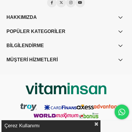
HAKKIMIZDA
POPÜLER KATEGORİLER
BİLGİLENDİRME
MÜŞTERİ HİZMETLERİ
Çerez Kullanımı