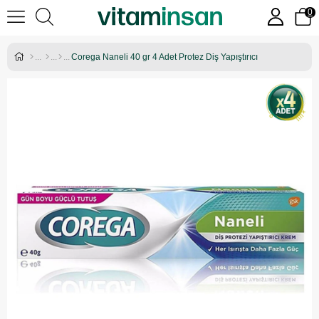
0
Corega Naneli 40 gr 4 Adet Protez Diş Yapıştırıcı