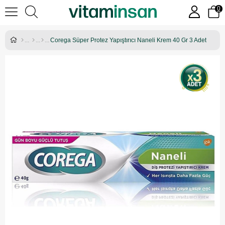
0
Corega Süper Protez Yapıştırıcı Naneli Krem 40 Gr 3 Adet